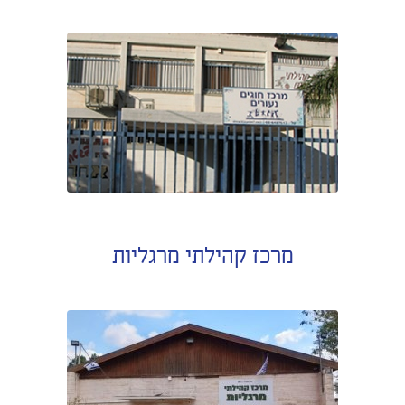
מרכז קהילתי מרגליות