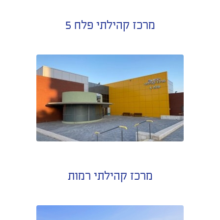
מרכז קהילתי פלח 5
מרכז קהילתי רמות