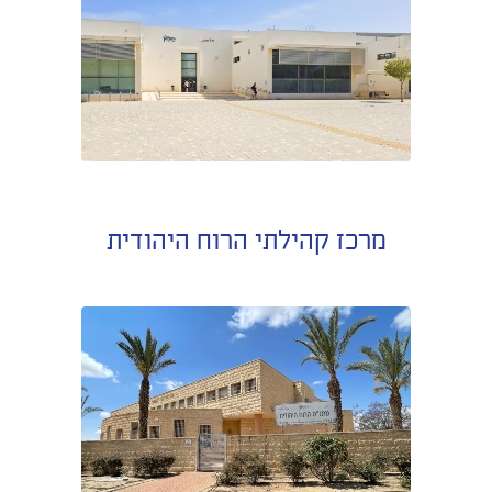
מרכז קהילתי הרוח היהודית