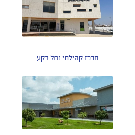
מרכז קהילתי נחל בקע