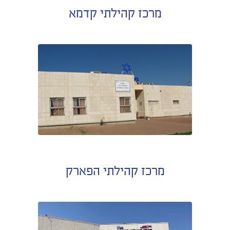
מרכז קהילתי קדמא
מרכז קהילתי הפארק