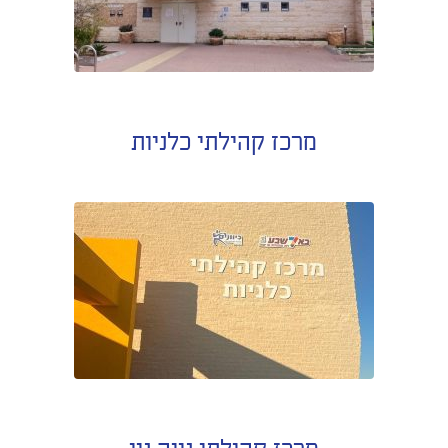
מרכז קהילתי כלניות