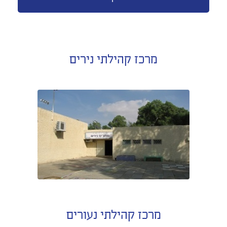
מרכז קהילתי נירים
מרכז קהילתי נעורים