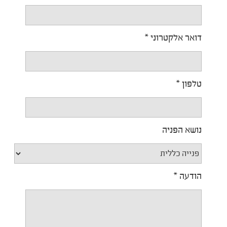
Required
דואר אלקטרוני
*
Required
טלפון
*
נושא הפניה
Required
הודעה
*