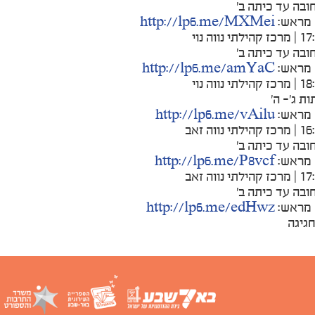
חובה עד כיתה ב'
מראש:
http://lp6.me/MXMei
חובה עד כיתה ב'
מראש:
http://lp6.me/amYaC
ות ג'- ה'
מראש:
http://lp6.me/vAilu
חובה עד כיתה ב'
מראש:
http://lp6.me/P8vcf
חובה עד כיתה ב'
מראש:
http://lp6.me/edHwz
גיגה