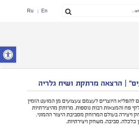
Ru
En
פתח סרגל נ
ים" | הרצאה מרתקת ושיח גלריה
ם להפליא היוצרים לעצמם צעצועים מן המועט הזמין
קי פח והמצאות רבות נוספות. מרותק מהיצירתיות
ויצירה בעולם המרוחק מסביבת היצור ההמוני.
 כלכלה, סביבה, משחק ויצירתיות.