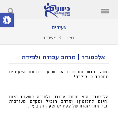
פתח סרגל נ
צעירים
ראשי
צעירים
אלכסנדר | מרחב עבודה ולמידה
משהו חדש ומרגש בבאר שבע – תחום הצעירים
מתפתח בשבילכם!
אלכסנדר הוא מרחב עבודה ולמידה בשעות היום
(חינם לחלוטין) ומרחב מוביל ומקדם מעורבות
חברתית ויזמות של צעירים וצעירות בעיר.