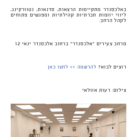
באלכסנדר מתקיימות הרצאות, סדנאות, נטוורקינג,
ליווי יוזמות חברתיות קהילתיות ומפגשים פתוחים
לקהל הרחב.
מרחב צעירים "אלכסנדר" ברחוב אלכסנדר ינאי 12
רוצים לבוא?
להרשמה >> לחצו כאן
צילום: רעות אזולאי