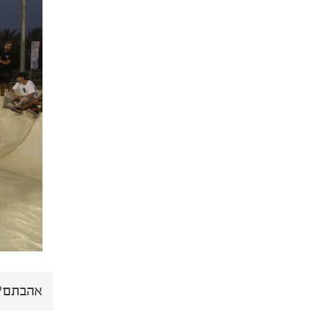
אהבתם? 