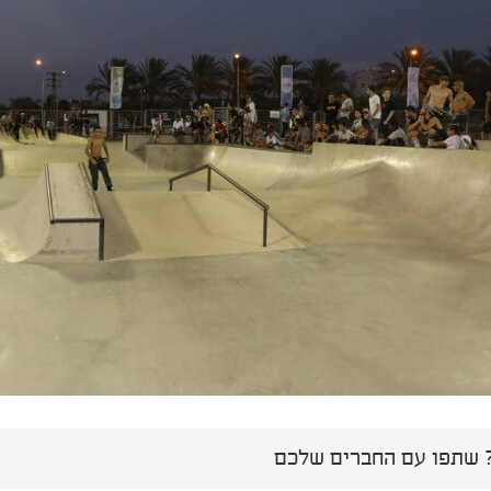
שתפו עם החברים שלכם