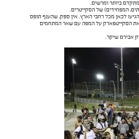
תקדם ביותר ומרשים.
יתים, המפחידים) של הסקייטרים.
גיעו לכאן מכל רחבי הארץ. אין ספק, שהענף תופס
 את הסקייטפארק על המפה עם שאר המתחמים
ק אבירם שיקר.