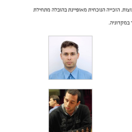
ות. הזכייה הנוכחית מאופיינת בהובלה מתחילת
במקדוניה.