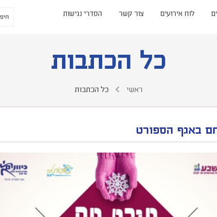
ם
לוח אירועים
צור קשר
הסדרי נגישות
כל הכתבות
ראשי
כל הכתבות
ם באגף הספורט