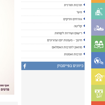
תרבות תורנית
נוער
אזרחים ותיקים
קליטה
רישום ושירות לקוחות
חינוך - מעונות יום וצהרונים
מוזאון לתרבות האסלאם
תרבות ואמנות
כיוונים בפייסבוק
ית