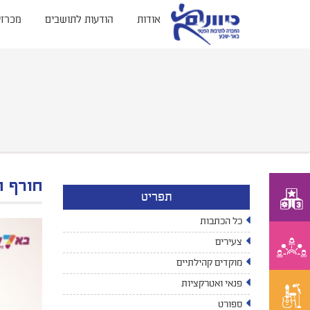
אודות
הודעות לתושבים
מכרזי
חורף ח
תפריט
כל הכתבות
צעירים
מוקדים קהילתיים
פנאי ואטרקציות
ספורט