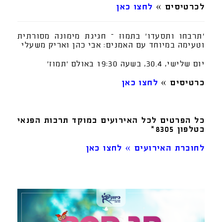
לכרטיסים »
לחצו כאן
'תרבחו ותסעדו' בתמוז – חגיגת מימונה מסורתית
וטעימה במיוחד עם האמנים: אבי כהן ואריק משעלי
יום שלישי, 30.4, בשעה 19:30 באולם 'תמוז'
כרטיסים »
לחצו כאן
כל הפרטים לכל האירועים במוקד תרבות הפנאי
בטלפון 8305*
לחוברת האירועים » לחצו כאן