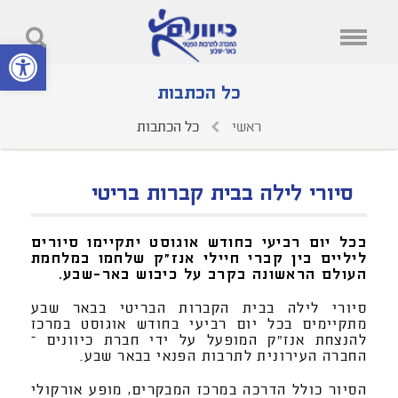
פתח סרגל נ
כל הכתבות
ראשי
כל הכתבות
סיורי לילה בבית קברות בריטי
בכל יום רביעי בחודש אוגוסט יתקיימו סיורים
ליליים בין קברי חיילי אנז"ק שלחמו במלחמת
העולם הראשונה בקרב על כיבוש באר-שבע.
סיורי לילה בבית הקברות הבריטי בבאר שבע
מתקיימים בכל יום רביעי בחודש אוגוסט במרכז
להנצחת אנז"ק המופעל על ידי חברת כיוונים –
החברה העירונית לתרבות הפנאי בבאר שבע.
הסיור כולל הדרכה במרכז המבקרים, מופע אורקולי