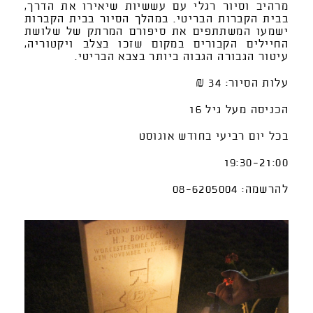
מרהיב וסיור רגלי עם עששיות שיאירו את הדרך,
בבית הקברות הבריטי. במהלך הסיור בבית הקברות
ישמעו המשתתפים את סיפורם המרתק של שלושת
החיילים הקבורים במקום שזכו בצלב ויקטוריה,
עיטור הגבורה הגבוה ביותר בצבא הבריטי.
עלות הסיור: 34 ₪
הכניסה מעל גיל 16
בכל יום רביעי בחודש אוגוסט
19:30-21:00
להרשמה: 08-6205004