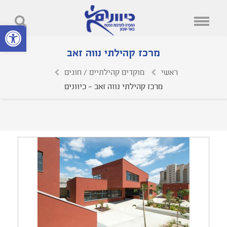
פתח סרגל נ
מרכז קהילתי נווה זאב
ראשי
מוקדים קהילתיים / חוגים
מרכז קהילתי נווה זאב - כיוונים