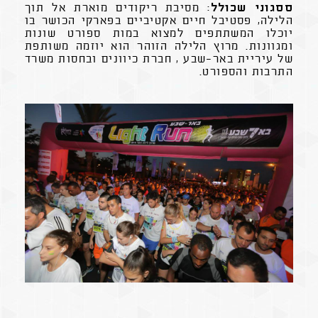
ססגוני שכולל
: מסיבת ריקודים מוארת אל תוך
הלילה, פסטיבל חיים אקטיביים בפארקי הכושר בו
יוכלו המשתתפים למצוא במות ספורט שונות
ומגוונות. מרוץ הלילה הזוהר הוא יוזמה משותפת
של עיריית באר-שבע , חברת כיוונים ובחסות משרד
התרבות והספורט.