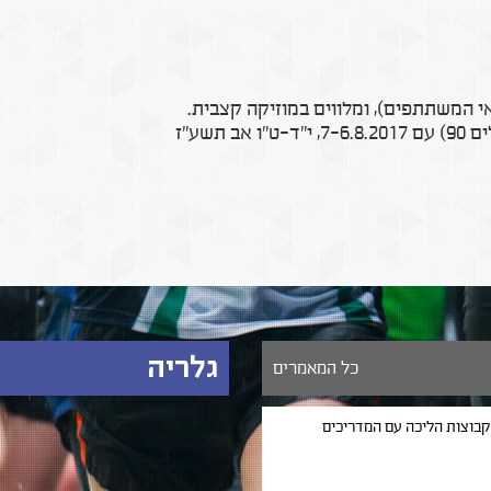
תשע"ז
גלריה
כל המאמרים
 קבוצות הליכה עם המדריכים