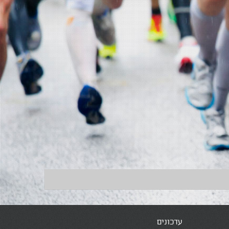
עדכונים