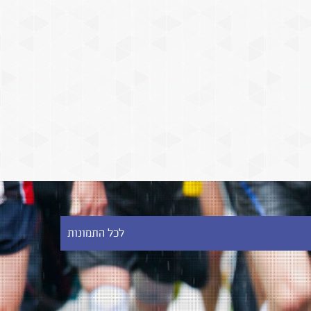
לכל התמונות