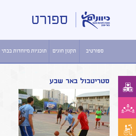
ספורט
ספורטיב
תקנון חוגים
תוכניות מיוחדות בבתי 
סטריטבול באר שבע