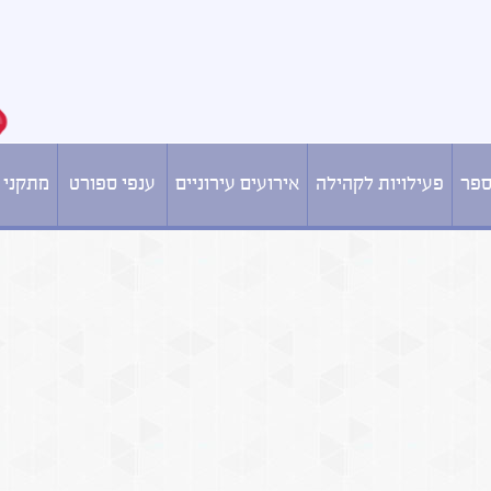
ספר
פעילויות לקהילה
אירועים עירוניים
ענפי ספורט
מתקני 