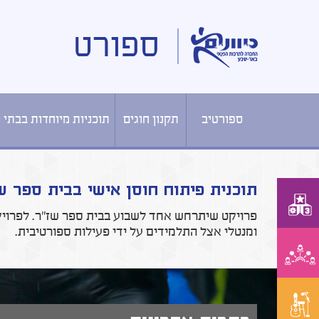
ספורט
ספורטיב
תקנון חוגים
תוכניות מיוחדות בבתי 
תוכנית פיתוח חוסן אישי בבית ספר ש
ומנטלי אצל התלמידים על ידי פעילות ספורטיבית.