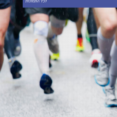
לכל התמונות