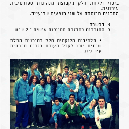
ביטוי ולקחת חלק מקבוצת מנהיגות ספורטיבית
עירונית.
התכנית מבוססת על שני מופעים שבועיים:
א. הכשרה
ב. התנדבות במסגרת מחויבות אישית – 2 ש"ש
• תלמידים הלוקחים חלק בתוכנית התלת
שנתית יזכו לקבל תעודת בגרות חברתית
עירונית.