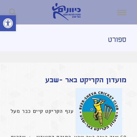
פתח סרגל נ
ספורט
מועדון הקריקט באר -שבע
ענף הקריקט קיים כבר מעל