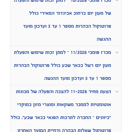
מכרז פומבי 10/2026 – למתן זכות שימוש והפעלה
של מעון יום ברחוב אביגדור המאירי כולל
פרוטוקול הבהרות מספר 1 עד 3 ועדכון מועד
ההגשה
מכרז פומבי 11/2026 – למתן זכות שימוש והפעלת
מעון יום רשל בבאר שבע כולל פרוטוקול הבהרות
מספר 1 עד 3 ועדכון מועד ההגשה
הצעת מחיר 11-2026 להצבה והפעלה של מכונות
אוטומטיות לממכר משקאות ומוצרי מזון במוקדי
"כיוונים – החברה לתרבות הפנאי בבאר שבע", כולל
פרוטוקול שאלות הבהרה ודחיית המועד האחרון