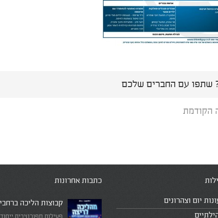
שתפו עם החברים שלכם
 הקודמת
לות
כתבות אחרונות
ונות יום וצהרונים
קבוצות הליכה ברחבי
ילתיים
פעילות ספורטיבית ייחוד