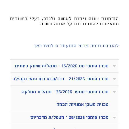
הזדמנות שווה ניתנת לאישה ולגבר, בעלי כישורים
מתאימים להתמודדות על אותה משרה.
להורדת טופס פרטי המועמד » לחצו כאן
מכרז פומבי מס 15/2026 – מנהל/ת שיווק כיוונים
מכרז פומבי 21/2026 – רכז/ת תרבות פנאי וקהילה
מכרז פומבי מספר 36/2026 – מנהל.ת מחלקה
טכנית משכן אמנויות הבמה
מכרז פומבי 29/2026 – מטפל/ת מדבריום