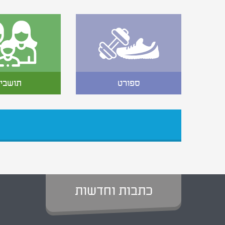
ספורט
תושבי
כתבות וחדשות