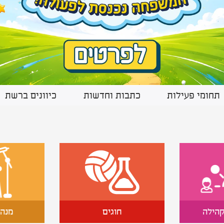
תחומי פעילות
כתבות וחדשות
כיוונים ברשת
קהילה
חוגים
מנהל