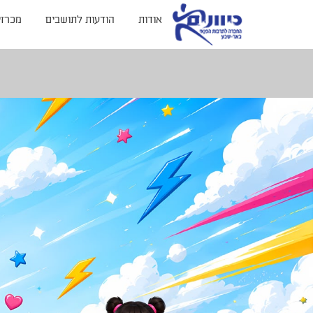
אודות
הודעות לתושבים
מכרזי