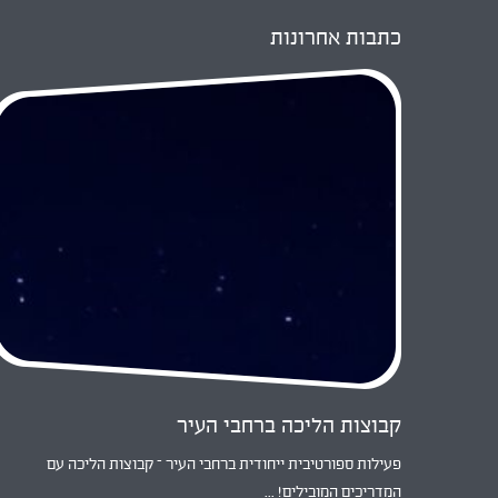
כתבות אחרונות
קבוצות הליכה ברחבי העיר
פעילות ספורטיבית ייחודית ברחבי העיר – קבוצות הליכה עם
המדריכים המובילים! ...