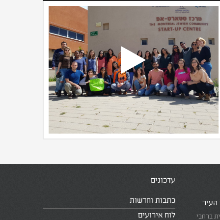
עדכונים
כתבות וחדשות
 העיר
לוח אירועים
ית ברחבי