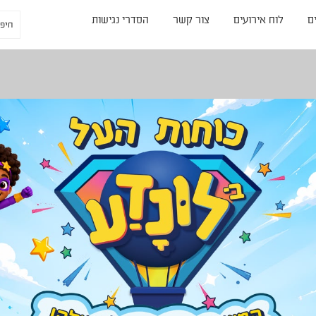
ם
לוח אירועים
צור קשר
הסדרי נגישות